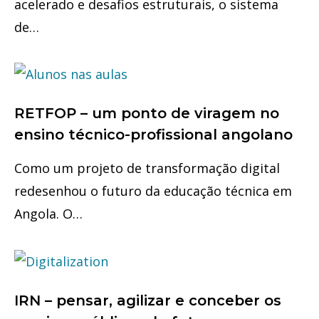
acelerado e desafios estruturais, o sistema
de…
RETFOP – um ponto de viragem no
ensino técnico-profissional angolano
Como um projeto de transformação digital
redesenhou o futuro da educação técnica em
Angola. O…
IRN – pensar, agilizar e conceber os