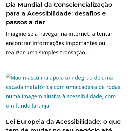
Dia Mundial da Consciencialização
para a Acessibilidade: desafios e
passos a dar
Imagine-se a navegar na internet, a tentar
encontrar informações importantes ou
realizar uma simples transação…
Lei Europeia da Acessibilidade: o que
tem de mudar no seu negócio até