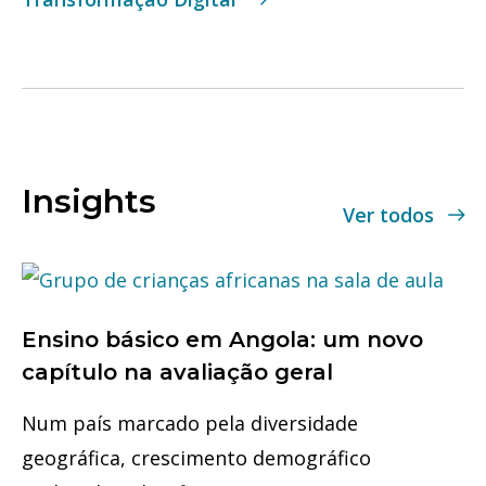
Insights
Ver todos
Ensino básico em Angola: um novo
capítulo na avaliação geral
Num país marcado pela diversidade
geográfica, crescimento demográfico