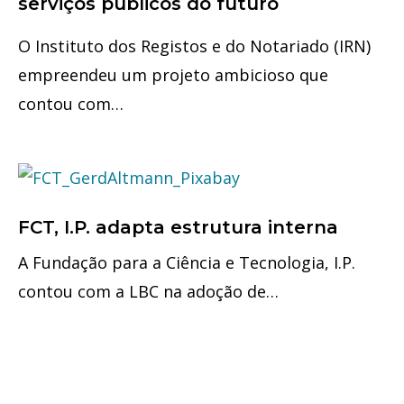
serviços públicos do futuro
O Instituto dos Registos e do Notariado (IRN)
empreendeu um projeto ambicioso que
contou com…
FCT, I.P. adapta estrutura interna
A Fundação para a Ciência e Tecnologia, I.P.
contou com a LBC na adoção de…