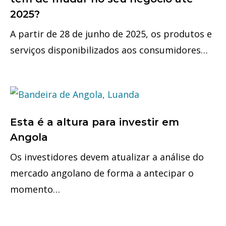
2025?
A partir de 28 de junho de 2025, os produtos e
serviços disponibilizados aos consumidores…
Esta é a altura para investir em
Angola
Os investidores devem atualizar a análise do
mercado angolano de forma a antecipar o
momento…