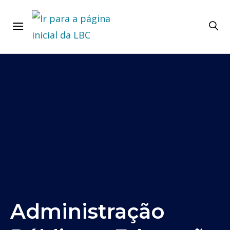
Administração