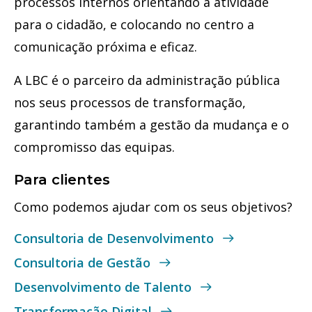
processos internos orientando a atividade
para o cidadão, e colocando no centro a
comunicação próxima e eficaz.
A LBC é o parceiro da administração pública
nos seus processos de transformação,
garantindo também a gestão da mudança e o
compromisso das equipas.
Para clientes
Como podemos ajudar com os seus objetivos?
Consultoria de Desenvolvimento
Consultoria de Gestão
Desenvolvimento de Talento
Transformação Digital