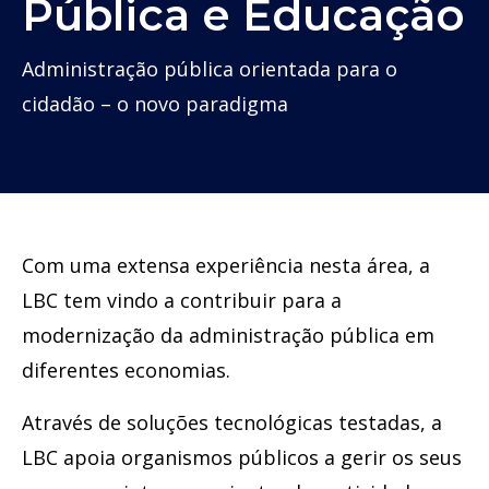
Pública e Educação
Administração pública orientada para o
cidadão – o novo paradigma
Com uma extensa experiência nesta área, a
LBC tem vindo a contribuir para a
modernização da administração pública em
diferentes economias.
Através de soluções tecnológicas testadas, a
LBC apoia organismos públicos a gerir os seus