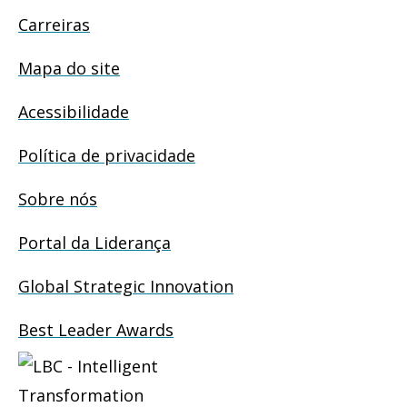
Carreiras
Mapa do site
Acessibilidade
Política de privacidade
Sobre nós
Portal da Liderança
Global Strategic Innovation
Best Leader Awards