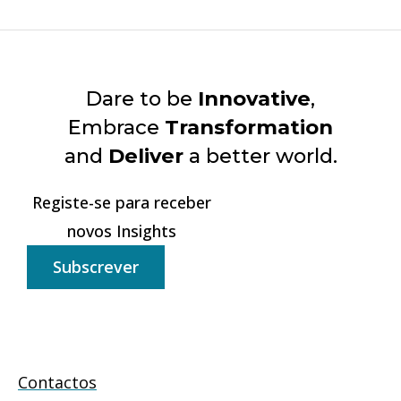
Dare to be
Innovative
,
Embrace
Transformation
and
Deliver
a better world.
Registe-se para receber
novos Insights
Subscrever
Contactos