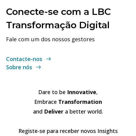
Conecte-se com a LBC
Transformação Digital
Fale com um dos nossos gestores
Contacte-nos
Sobre nós
Dare to be
Innovative
,
Embrace
Transformation
and
Deliver
a better world.
Registe-se para receber novos Insights