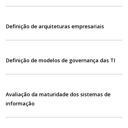
Definição de arquiteturas empresariais
Definição de modelos de governança das TI
Avaliação da maturidade dos sistemas de
informação