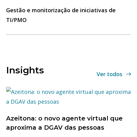
Gestão e monitorização de iniciativas de
TI/PMO
Insights
Ver todos
Azeitona: o novo agente virtual que
aproxima a DGAV das pessoas