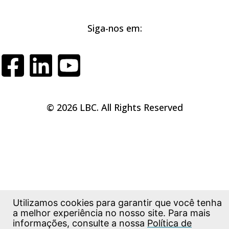
Siga-nos em:
© 2026 LBC. All Rights Reserved
Utilizamos cookies para garantir que você tenha
a melhor experiência no nosso site. Para mais
informações, consulte a nossa
Política de