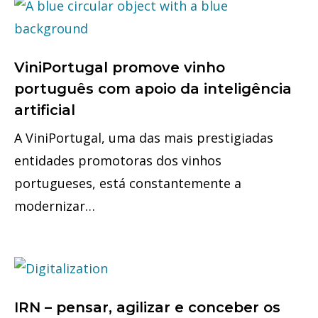
ViniPortugal promove vinho
português com apoio da inteligência
artificial
A ViniPortugal, uma das mais prestigiadas
entidades promotoras dos vinhos
portugueses, está constantemente a
modernizar…
IRN – pensar, agilizar e conceber os