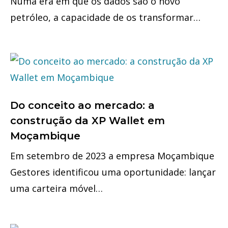
Numa era em que os dados são o novo
petróleo, a capacidade de os transformar…
Do conceito ao mercado: a
construção da XP Wallet em
Moçambique
Em setembro de 2023 a empresa Moçambique
Gestores identificou uma oportunidade: lançar
uma carteira móvel…