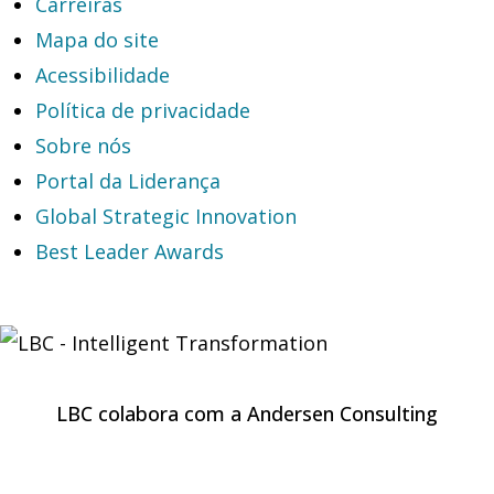
Carreiras
Mapa do site
Acessibilidade
Política de privacidade
Sobre nós
Portal da Liderança
Global Strategic Innovation
Best Leader Awards
LBC colabora com a Andersen Consulting