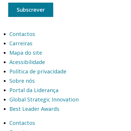
Subscrever
Contactos
Carreiras
Mapa do site
Acessibilidade
Política de privacidade
Sobre nós
Portal da Liderança
Global Strategic Innovation
Best Leader Awards
Contactos