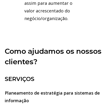
assim para aumentar o
valor acrescentado do
negócio/organização.
Como ajudamos os nossos
clientes?
SERVIÇOS
Planeamento de estratégia para sistemas de
informação