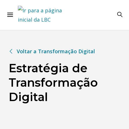
Voltar a Transformação Digital
Estratégia de
Transformação
Digital