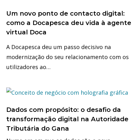
Um novo ponto de contacto digital:
como a Docapesca deu vida à agente
virtual Doca
A Docapesca deu um passo decisivo na
modernização do seu relacionamento com os
utilizadores ao…
Dados com propósito: o desafio da
transformação digital na Autoridade
Tributária do Gana