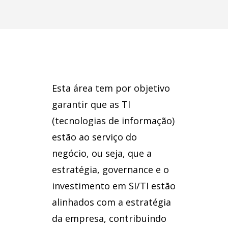
Esta área tem por objetivo
garantir que as TI
(tecnologias de informação)
estão ao serviço do
negócio, ou seja, que a
estratégia, governance e o
investimento em SI/TI estão
alinhados com a estratégia
da empresa, contribuindo