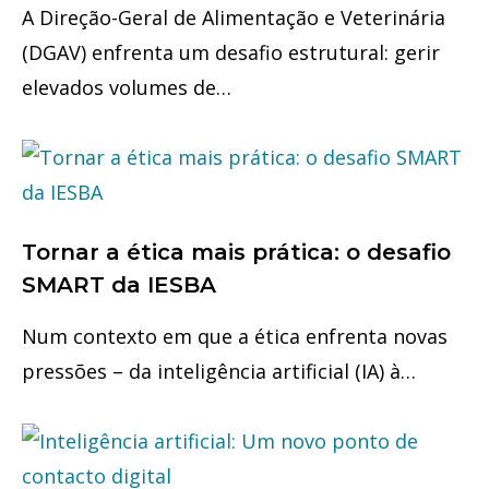
A Direção-Geral de Alimentação e Veterinária
(DGAV) enfrenta um desafio estrutural: gerir
elevados volumes de…
Tornar a ética mais prática: o desafio
SMART da IESBA
Num contexto em que a ética enfrenta novas
pressões – da inteligência artificial (IA) à…