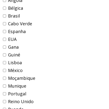
Angola
Bélgica
Brasil
Cabo Verde
Espanha
EUA
Gana
Guiné
Lisboa
México
Moçambique
Munique
Portugal
Reino Unido