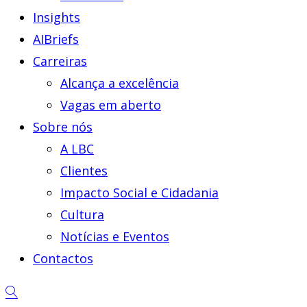
Insights
AIBriefs
Carreiras
Alcança a excelência
Vagas em aberto
Sobre nós
A LBC
Clientes
Impacto Social e Cidadania
Cultura
Notícias e Eventos
Contactos