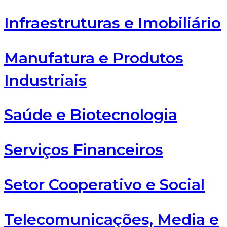
Infraestruturas e Imobiliário
Manufatura e Produtos
Industriais
Saúde e Biotecnologia
Serviços Financeiros
Setor Cooperativo e Social
Telecomunicações, Media e