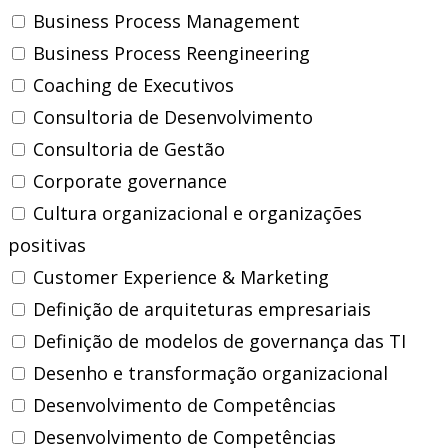
Business Process Management
Business Process Reengineering
Coaching de Executivos
Consultoria de Desenvolvimento
Consultoria de Gestão
Corporate governance
Cultura organizacional e organizações
positivas
Customer Experience & Marketing
Definição de arquiteturas empresariais
Definição de modelos de governança das TI
Desenho e transformação organizacional
Desenvolvimento de Competências
Desenvolvimento de Competências