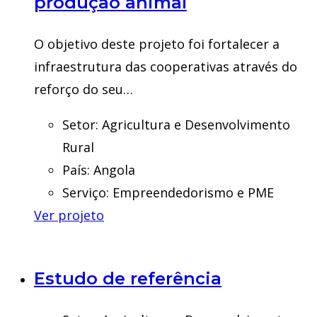
produção animal
O objetivo deste projeto foi fortalecer a
infraestrutura das cooperativas através do
reforço do seu…
Setor:
Agricultura e Desenvolvimento
Rural
País:
Angola
Serviço:
Empreendedorismo e PME
Ver projeto
Estudo de referência