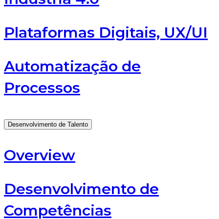
Plataformas Digitais, UX/UI
Automatização de
Processos
Desenvolvimento de Talento
Overview
Desenvolvimento de
Competências