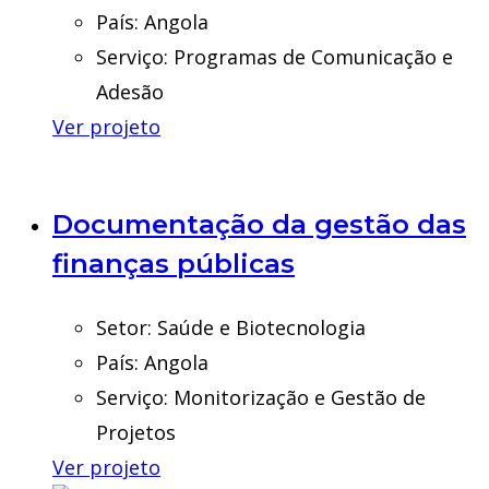
País:
Angola
Serviço:
Programas de Comunicação e
Adesão
Ver projeto
Documentação da gestão das
finanças públicas
Setor:
Saúde e Biotecnologia
País:
Angola
Serviço:
Monitorização e Gestão de
Projetos
Ver projeto