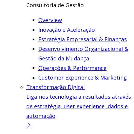
Consultoria de Gestão
Overview
Inovação e Aceleração
Estratégia Empresarial & Finanças
Desenvolvimento Organizacional &
Gestão da Mudança
Operações & Performance
Customer Experience & Marketing
Transformação Digital
Ligamos tecnologia a resultados através
de estratégia, user experience, dados e
automação