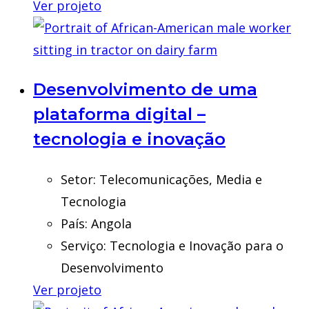
Ver projeto
Desenvolvimento de uma
plataforma digital –
tecnologia e inovação
Setor:
Telecomunicações, Media e
Tecnologia
País:
Angola
Serviço:
Tecnologia e Inovação para o
Desenvolvimento
Ver projeto