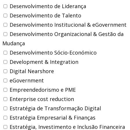
Desenvolvimento de Liderança
Desenvolvimento de Talento
Desenvolvimento Institucional & eGovernment
Desenvolvimento Organizacional & Gestão da
Mudança
Desenvolvimento Sócio-Económico
Development & Integration
Digital Nearshore
eGovernment
Empreendedorismo e PME
Enterprise cost reduction
Estratégia de Transformação Digital
Estratégia Empresarial & Finanças
Estratégia, Investimento e Inclusão Financeira