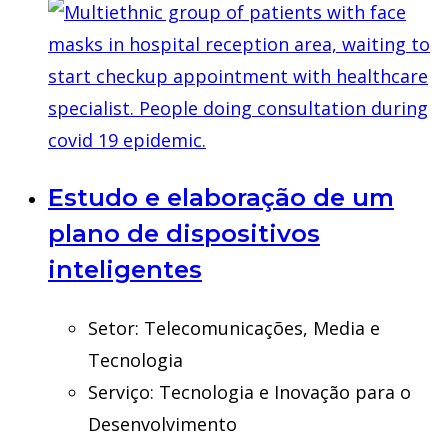
Estudo e elaboração de um
plano de dispositivos
inteligentes
Setor:
Telecomunicações, Media e
Tecnologia
Serviço:
Tecnologia e Inovação para o
Desenvolvimento