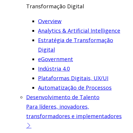
Transformação Digital
Overview
Analytics & Artificial Intelligence
Estratégia de Transformação
Digital
eGovernment
Indústria 4.0
Plataformas Digitais, UX/UI
Automatização de Processos
Desenvolvimento de Talento
Para líderes, inovadores,
transformadores e implementadores