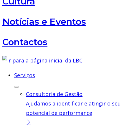
Cultura
Notícias e Eventos
Contactos
Serviços
Consultoria de Gestão
Ajudamos a identificar e atingir o seu
potencial de performance