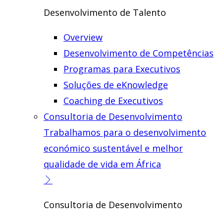
Desenvolvimento de Talento
Overview
Desenvolvimento de Competências
Programas para Executivos
Soluções de eKnowledge
Coaching de Executivos
Consultoria de Desenvolvimento
Trabalhamos para o desenvolvimento
económico sustentável e melhor
qualidade de vida em África
Consultoria de Desenvolvimento