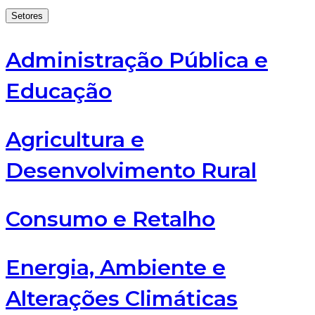
Setores
Administração Pública e
Educação
Agricultura e
Desenvolvimento Rural
Consumo e Retalho
Energia, Ambiente e
Alterações Climáticas