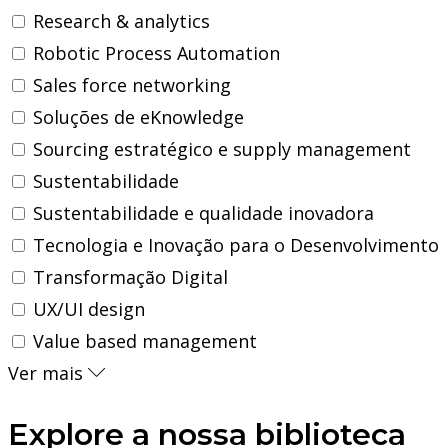
Research & analytics
Robotic Process Automation
Sales force networking
Soluções de eKnowledge
Sourcing estratégico e supply management
Sustentabilidade
Sustentabilidade e qualidade inovadora
Tecnologia e Inovação para o Desenvolvimento
Transformação Digital
UX/UI design
Value based management
Ver mais
Explore a nossa biblioteca