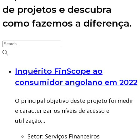
de projetos e descubra
como fazemos a diferença.
Inquérito FinScope ao
consumidor angolano em 2022
O principal objetivo deste projeto foi medir
e caracterizar os níveis de acesso e
utilização…
Setor:
Serviços Financeiros