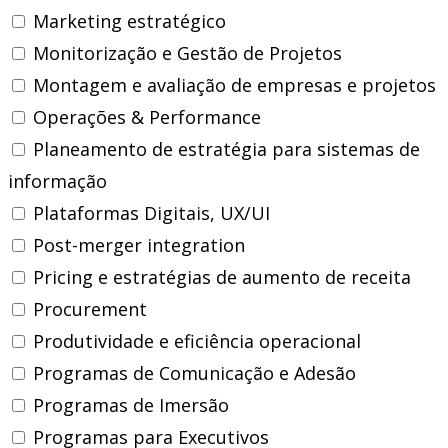
Marketing estratégico
Monitorização e Gestão de Projetos
Montagem e avaliação de empresas e projetos
Operações & Performance
Planeamento de estratégia para sistemas de
informação
Plataformas Digitais, UX/UI
Post-merger integration
Pricing e estratégias de aumento de receita
Procurement
Produtividade e eficiência operacional
Programas de Comunicação e Adesão
Programas de Imersão
Programas para Executivos