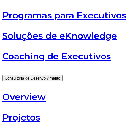
Programas para Executivos
Soluções de eKnowledge
Coaching de Executivos
Consultoria de Desenvolvimento
Overview
Projetos