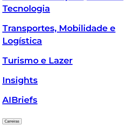
Tecnologia
Transportes, Mobilidade e
Logística
Turismo e Lazer
Insights
AIBriefs
Carreiras