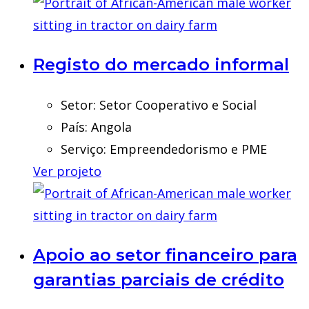
Registo do mercado informal
Setor:
Setor Cooperativo e Social
País:
Angola
Serviço:
Empreendedorismo e PME
Ver projeto
Apoio ao setor financeiro para
garantias parciais de crédito