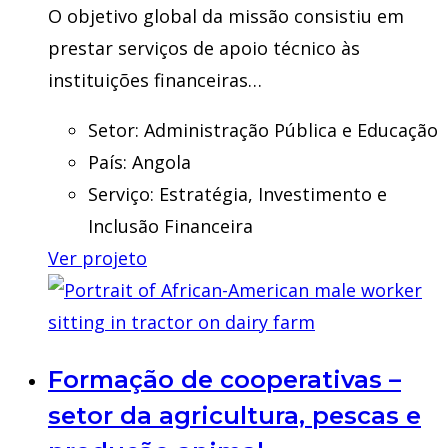
O objetivo global da missão consistiu em
prestar serviços de apoio técnico às
instituições financeiras…
Setor:
Administração Pública e Educação
País:
Angola
Serviço:
Estratégia, Investimento e
Inclusão Financeira
Ver projeto
Formação de cooperativas –
setor da agricultura, pescas e