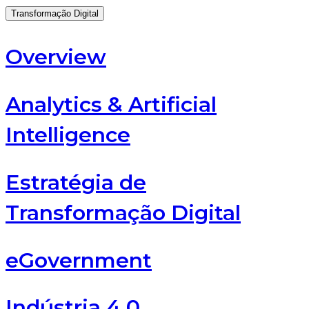
Transformação Digital
Overview
Analytics & Artificial
Intelligence
Estratégia de
Transformação Digital
eGovernment
Indústria 4.0