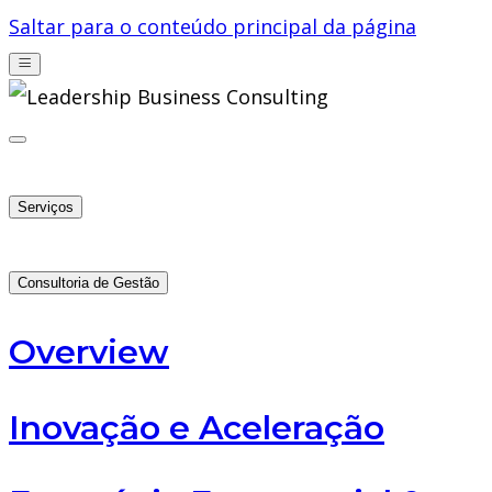
Saltar para o conteúdo principal da página
Serviços
Consultoria de Gestão
Overview
Inovação e Aceleração