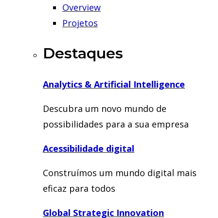
Overview
Projetos
Destaques
Analytics & Artificial Intelligence
Descubra um novo mundo de
possibilidades para a sua empresa
Acessibilidade digital
Construímos um mundo digital mais
eficaz para todos
Global Strategic Innovation