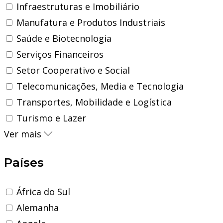
Infraestruturas e Imobiliário
Manufatura e Produtos Industriais
Saúde e Biotecnologia
Serviços Financeiros
Setor Cooperativo e Social
Telecomunicações, Media e Tecnologia
Transportes, Mobilidade e Logística
Turismo e Lazer
Ver mais
Países
África do Sul
Alemanha