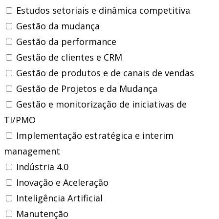
Estudos setoriais e dinâmica competitiva
Gestão da mudança
Gestão da performance
Gestão de clientes e CRM
Gestão de produtos e de canais de vendas
Gestão de Projetos e da Mudança
Gestão e monitorização de iniciativas de
TI/PMO
Implementação estratégica e interim
management
Indústria 4.0
Inovação e Aceleração
Inteligência Artificial
Manutenção