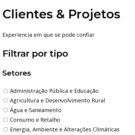
Clientes & Projetos
Experiencia em que se pode confiar
Filtrar por tipo
Setores
Administração Pública e Educação
Agricultura e Desenvolvimento Rural
Água e Saneamento
Consumo e Retalho
Energia, Ambiente e Alterações Climáticas