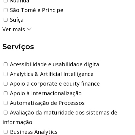
Ruanda
São Tomé e Príncipe
Suíça
Ver mais
Serviços
Acessibilidade e usabilidade digital
Analytics & Artificial Intelligence
Apoio a corporate e equity finance
Apoio à internacionalização
Automatização de Processos
Avaliação da maturidade dos sistemas de
informação
Business Analytics