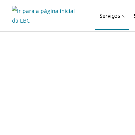
Serviços