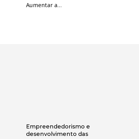
Aumentar a…
Empreendedorismo e
desenvolvimento das