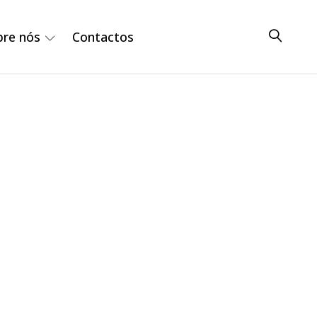
bre nós
Contactos