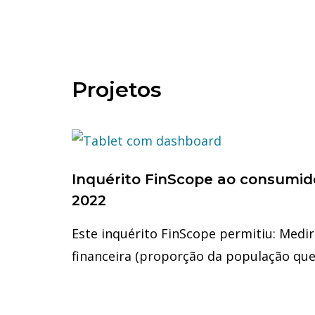
Projetos
Inquérito FinScope ao consumi
2022
Este inquérito FinScope permitiu: Medir 
financeira (proporção da população que