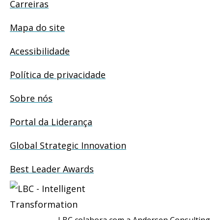
Carreiras
Mapa do site
Acessibilidade
Política de privacidade
Sobre nós
Portal da Liderança
Global Strategic Innovation
Best Leader Awards