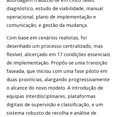
abordagem traduziu-se em cinco fases:
diagnóstico, estudo de viabilidade, manual
operacional, plano de implementação e
comunicação, e gestão da mudança.
Com base em cenários realistas, foi
desenhado um processo centralizado, mas
flexível, alicerçado em 17 condições essenciais
de implementação. Propôs-se uma transição
faseada, que iniciou com uma fase piloto em
duas províncias, alargando progressivamente
o alcance do novo modelo. A introdução de
equipas interdisciplinares, plataformas
digitais de supervisão e classificação, e um
sistema robusto de recolha e análise de