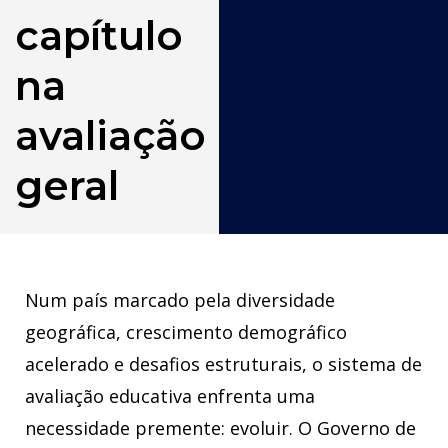
capítulo
na
avaliação
geral
Num país marcado pela diversidade
geográfica, crescimento demográfico
acelerado e desafios estruturais, o sistema de
avaliação educativa enfrenta uma
necessidade premente: evoluir. O Governo de