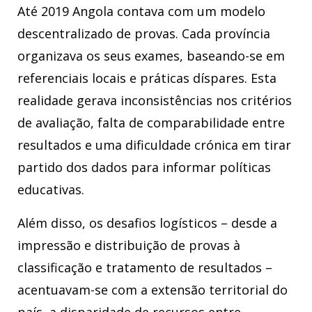
Até 2019 Angola contava com um modelo
descentralizado de provas. Cada província
organizava os seus exames, baseando-se em
referenciais locais e práticas díspares. Esta
realidade gerava inconsistências nos critérios
de avaliação, falta de comparabilidade entre
resultados e uma dificuldade crónica em tirar
partido dos dados para informar políticas
educativas.
Além disso, os desafios logísticos – desde a
impressão e distribuição de provas à
classificação e tratamento de resultados –
acentuavam-se com a extensão territorial do