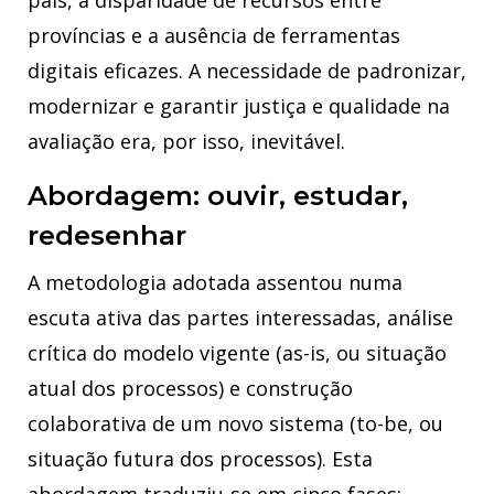
país, a disparidade de recursos entre
províncias e a ausência de ferramentas
digitais eficazes. A necessidade de padronizar,
modernizar e garantir justiça e qualidade na
avaliação era, por isso, inevitável.
Abordagem: ouvir, estudar,
redesenhar
A metodologia adotada assentou numa
escuta ativa das partes interessadas, análise
crítica do modelo vigente (as-is, ou situação
atual dos processos) e construção
colaborativa de um novo sistema (to-be, ou
situação futura dos processos). Esta