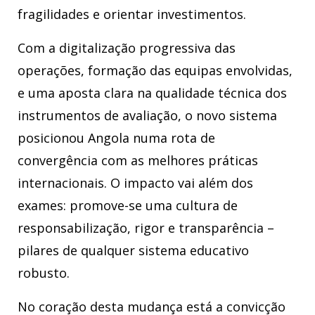
fragilidades e orientar investimentos.
Com a digitalização progressiva das
operações, formação das equipas envolvidas,
e uma aposta clara na qualidade técnica dos
instrumentos de avaliação, o novo sistema
posicionou Angola numa rota de
convergência com as melhores práticas
internacionais. O impacto vai além dos
exames: promove-se uma cultura de
responsabilização, rigor e transparência –
pilares de qualquer sistema educativo
robusto.
No coração desta mudança está a convicção