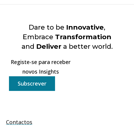
Dare to be
Innovative
,
Embrace
Transformation
and
Deliver
a better world.
Registe-se para receber
novos Insights
Subscrever
Contactos