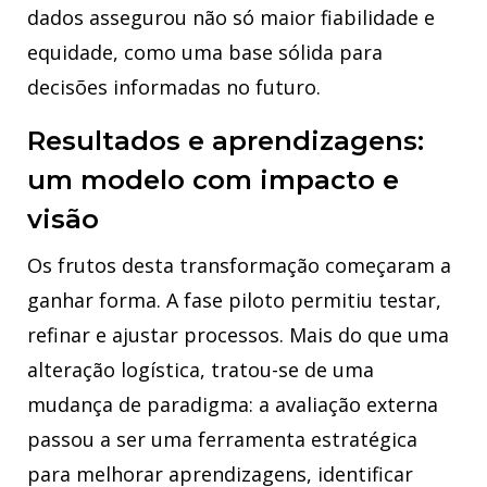
dados assegurou não só maior fiabilidade e
equidade, como uma base sólida para
decisões informadas no futuro.
Resultados e aprendizagens:
um modelo com impacto e
visão
Os frutos desta transformação começaram a
ganhar forma. A fase piloto permitiu testar,
refinar e ajustar processos. Mais do que uma
alteração logística, tratou-se de uma
mudança de paradigma: a avaliação externa
passou a ser uma ferramenta estratégica
para melhorar aprendizagens, identificar