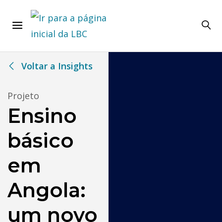
Voltar a Insights
Projeto
Ensino
básico
em
Angola:
um novo