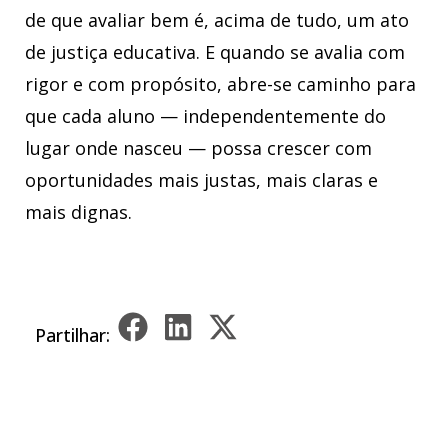
de que avaliar bem é, acima de tudo, um ato
de justiça educativa. E quando se avalia com
rigor e com propósito, abre-se caminho para
que cada aluno — independentemente do
lugar onde nasceu — possa crescer com
oportunidades mais justas, mais claras e
mais dignas.
Partilhar: