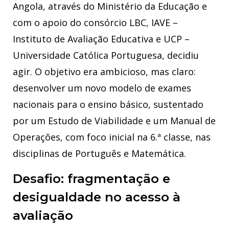
Angola, através do Ministério da Educação e
com o apoio do consórcio LBC, IAVE –
Instituto de Avaliação Educativa e UCP –
Universidade Católica Portuguesa, decidiu
agir. O objetivo era ambicioso, mas claro:
desenvolver um novo modelo de exames
nacionais para o ensino básico, sustentado
por um Estudo de Viabilidade e um Manual de
Operações, com foco inicial na 6.ª classe, nas
disciplinas de Português e Matemática.
Desafio: fragmentação e
desigualdade no acesso à
avaliação