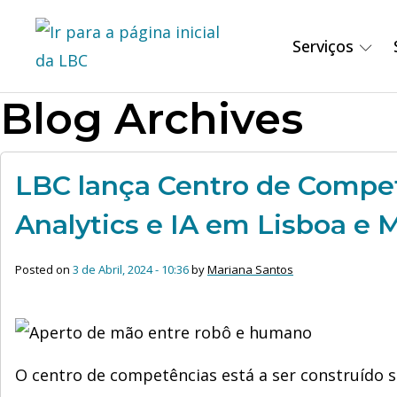
Serviços
Blog Archives
LBC lança Centro de Compe
Analytics e IA em Lisboa e
Posted on
3 de Abril, 2024 - 10:36
by
Mariana Santos
O centro de competências está a ser construído 