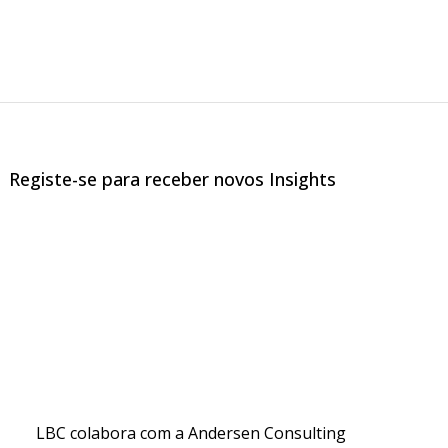
Registe-se para receber novos Insights
LBC colabora com a Andersen Consulting