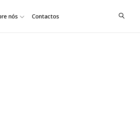
bre nós
Contactos