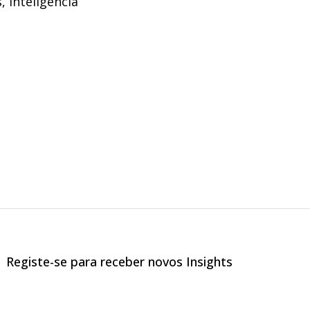
, inteligência
Registe-se para receber novos Insights