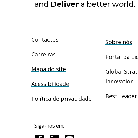
and
Deliver
a better world.
Contactos
Sobre nós
Carreiras
Portal da Li
Mapa do site
Global Strat
Innovation
Acessibilidade
Best Leader
Política de privacidade
Siga-nos em: