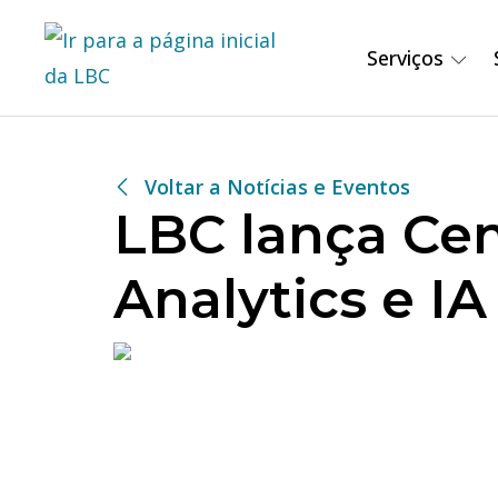
Serviços
Voltar a Notícias e Eventos
LBC lança Ce
Analytics e I