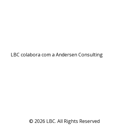
LBC colabora com a Andersen Consulting
© 2026 LBC. All Rights Reserved