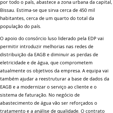
por todo o país, abastece a zona urbana da capital,
Bissau. Estima-se que sirva cerca de 450 mil
habitantes, cerca de um quarto do total da
população do país.
O apoio do consórcio luso liderado pela EDP vai
permitir introduzir melhorias nas redes de
distribuição da EAGB e diminuir as perdas de
eletricidade e de água, que comprometem
atualmente os objetivos da empresa. A equipa vai
também ajudar a reestruturar a base de dados da
EAGB e a modernizar o serviço ao cliente e o
sistema de faturação. No negócio de
abastecimento de água vão ser reforçados o
tratamento e a análise de qualidade. O contrato