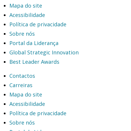
Mapa do site
Acessibilidade
Política de privacidade
Sobre nós
Portal da Liderança
Global Strategic Innovation
Best Leader Awards
Contactos
Carreiras
Mapa do site
Acessibilidade
Política de privacidade
Sobre nós