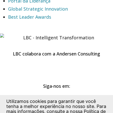
Portal da Liderança
Global Strategic Innovation
Best Leader Awards
LBC colabora com a Andersen Consulting
Siga-nos em:
Utilizamos cookies para garantir que você
tenha a melhor experiência no nosso site. Para
mais informações, consulte a nossa
Política de