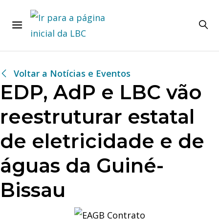
Voltar a Notícias e Eventos
EDP, AdP e LBC vão
reestruturar estatal
de eletricidade e de
águas da Guiné-
Bissau