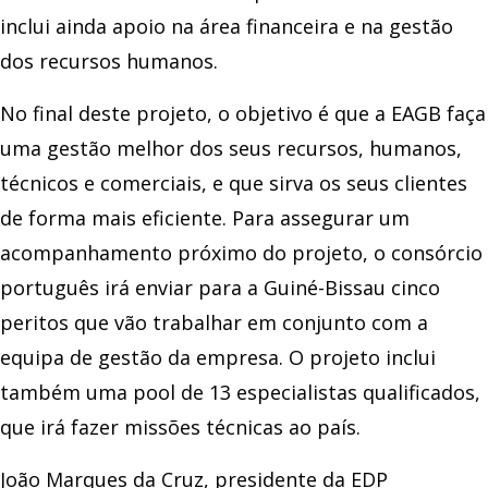
inclui ainda apoio na área financeira e na gestão
dos recursos humanos.
No final deste projeto, o objetivo é que a EAGB faça
uma gestão melhor dos seus recursos, humanos,
técnicos e comerciais, e que sirva os seus clientes
de forma mais eficiente. Para assegurar um
acompanhamento próximo do projeto, o consórcio
português irá enviar para a Guiné-Bissau cinco
peritos que vão trabalhar em conjunto com a
equipa de gestão da empresa. O projeto inclui
também uma pool de 13 especialistas qualificados,
que irá fazer missões técnicas ao país.
João Marques da Cruz, presidente da EDP