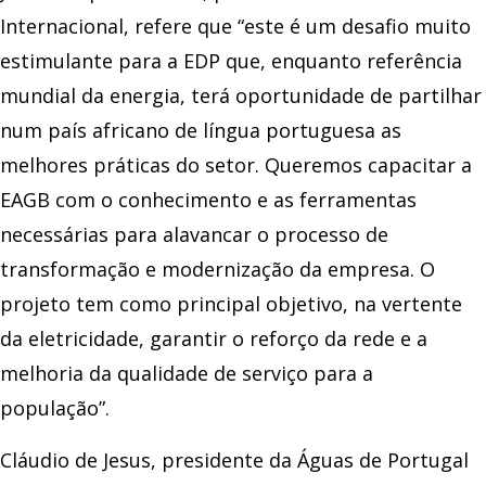
Internacional, refere que “este é um desafio muito
estimulante para a EDP que, enquanto referência
mundial da energia, terá oportunidade de partilhar
num país africano de língua portuguesa as
melhores práticas do setor. Queremos capacitar a
EAGB com o conhecimento e as ferramentas
necessárias para alavancar o processo de
transformação e modernização da empresa. O
projeto tem como principal objetivo, na vertente
da eletricidade, garantir o reforço da rede e a
melhoria da qualidade de serviço para a
população”.
Cláudio de Jesus, presidente da Águas de Portugal