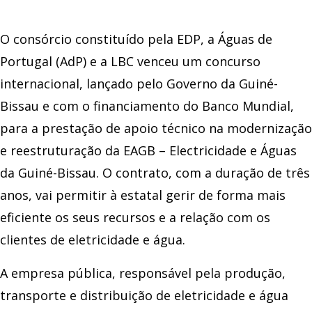
O consórcio constituído pela EDP, a Águas de
Portugal (AdP) e a LBC venceu um concurso
internacional, lançado pelo Governo da Guiné-
Bissau e com o financiamento do Banco Mundial,
para a prestação de apoio técnico na modernização
e reestruturação da EAGB – Electricidade e Águas
da Guiné-Bissau. O contrato, com a duração de três
anos, vai permitir à estatal gerir de forma mais
eficiente os seus recursos e a relação com os
clientes de eletricidade e água.
A empresa pública, responsável pela produção,
transporte e distribuição de eletricidade e água