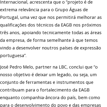
Internacional, acrescenta que o “projeto é de
extrema relevância para o Grupo Águas de
Portugal, uma vez que nos permitirá melhorar as
qualificações dos técnicos da EAGB nos próximos
três anos, apoiando tecnicamente todas as áreas
da empresa, de forma semelhante à que temos
vindo a desenvolver noutros países de expressão
portuguesa”.
José Pedro Melo, partner na LBC, conclui que “o
nosso objetivo é deixar um legado, ou seja, um
conjunto de ferramentas e instrumentos que
contribuam para o fortalecimento da EAGB
enquanto companhia-âncora do país, bem como
para o desenvolvimento do povo e das empresas