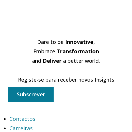
Dare to be
Innovative
,
Embrace
Transformation
and
Deliver
a better world.
Registe-se para receber novos Insights
Subscrever
Contactos
Carreiras