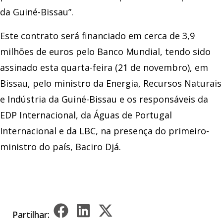
da Guiné-Bissau”.
Este contrato será financiado em cerca de 3,9
milhões de euros pelo Banco Mundial, tendo sido
assinado esta quarta-feira (21 de novembro), em
Bissau, pelo ministro da Energia, Recursos Naturais
e Indústria da Guiné-Bissau e os responsáveis da
EDP Internacional, da Águas de Portugal
Internacional e da LBC, na presença do primeiro-
ministro do país, Baciro Djá.
Partilhar: