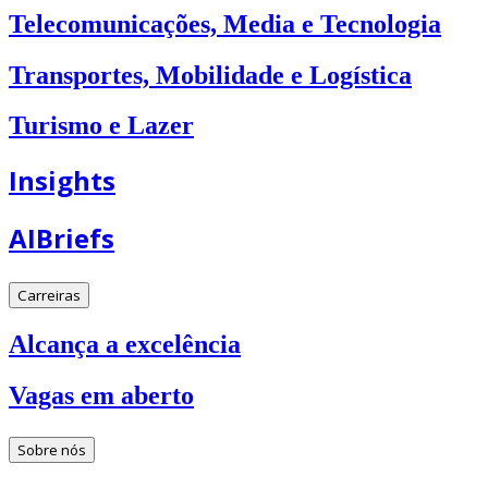
Telecomunicações, Media e Tecnologia
Transportes, Mobilidade e Logística
Turismo e Lazer
Insights
AIBriefs
Carreiras
Alcança a excelência
Vagas em aberto
Sobre nós