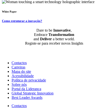
White Paper
Como estruturar a inovação?
Dare to be
Innovative
,
Embrace
Transformation
and
Deliver
a better world.
Registe-se para receber novos Insights
Subscrever
Contactos
Carreiras
Mapa do site
Acessibilidade
Política de privacidade
Sobre nós
Portal da Liderança
Global Strategic Innovation
Best Leader Awards
Contactos