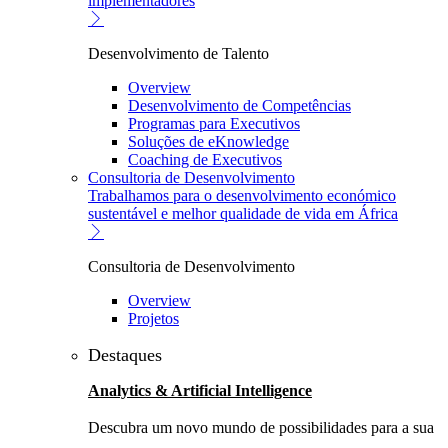
implementadores
Desenvolvimento de Talento
Overview
Desenvolvimento de Competências
Programas para Executivos
Soluções de eKnowledge
Coaching de Executivos
Consultoria de Desenvolvimento
Trabalhamos para o desenvolvimento económico
sustentável e melhor qualidade de vida em África
Consultoria de Desenvolvimento
Overview
Projetos
Destaques
Analytics & Artificial Intelligence
Descubra um novo mundo de possibilidades para a sua