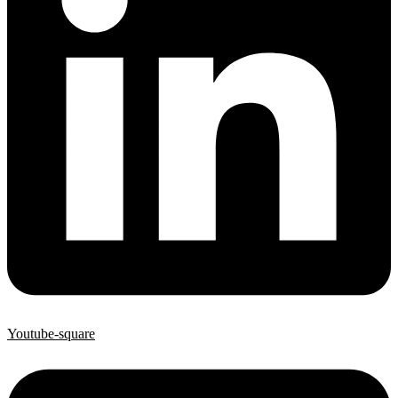
Youtube-square