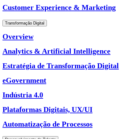
Customer Experience & Marketing
Transformação Digital
Overview
Analytics & Artificial Intelligence
Estratégia de Transformação Digital
eGovernment
Indústria 4.0
Plataformas Digitais, UX/UI
Automatização de Processos