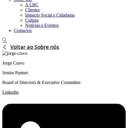
A LBC
Clientes
Impacto Social e Cidadania
Cultura
Notícias e Eventos
Contactos
Voltar ao Sobre nós
Jorge Cravo
Senior Partner
Board of Directors & Executive Committee
Linkedin