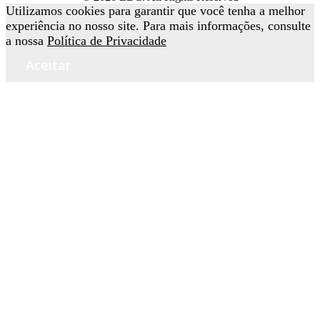
Utilizamos cookies para garantir que você tenha a melhor
experiência no nosso site. Para mais informações, consulte
a nossa
Política de Privacidade
Aceitar