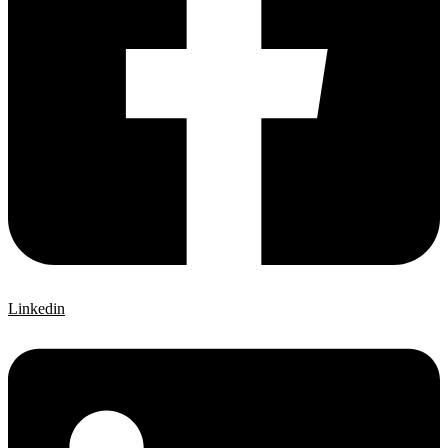
Linkedin