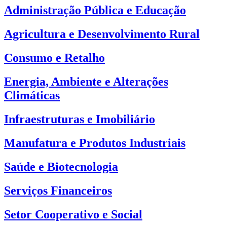
Administração Pública e Educação
Agricultura e Desenvolvimento Rural
Consumo e Retalho
Energia, Ambiente e Alterações
Climáticas
Infraestruturas e Imobiliário
Manufatura e Produtos Industriais
Saúde e Biotecnologia
Serviços Financeiros
Setor Cooperativo e Social