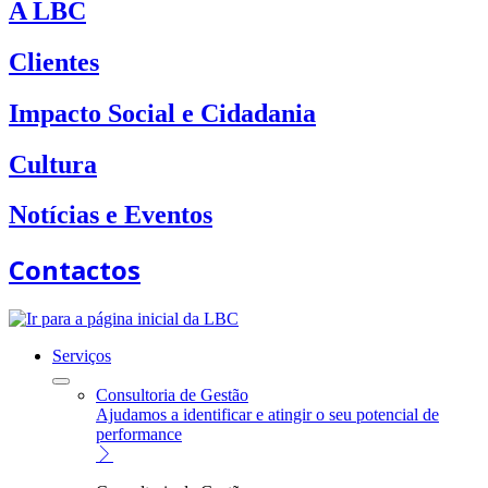
A LBC
Clientes
Impacto Social e Cidadania
Cultura
Notícias e Eventos
Contactos
Serviços
Consultoria de Gestão
Ajudamos a identificar e atingir o seu potencial de
performance