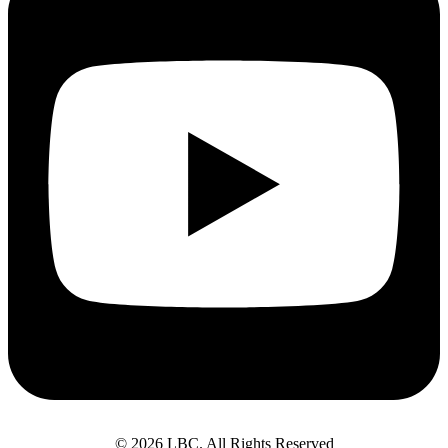
© 2026 LBC. All Rights Reserved