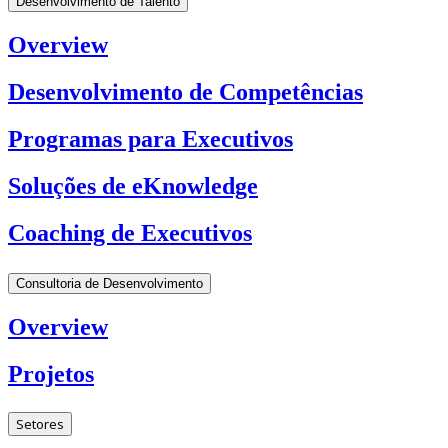
Desenvolvimento de Talento
Overview
Desenvolvimento de Competências
Programas para Executivos
Soluções de eKnowledge
Coaching de Executivos
Consultoria de Desenvolvimento
Overview
Projetos
Setores