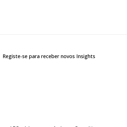
Registe-se para receber novos Insights