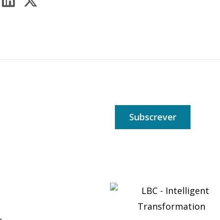
Subscrever