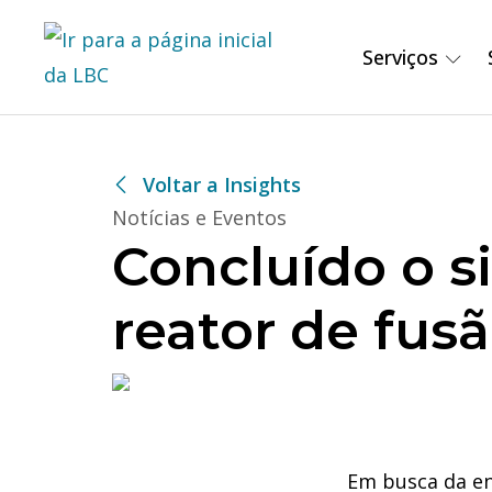
Serviços
Voltar a Insights
Notícias e Eventos
Concluído o 
reator de fus
Em busca da en