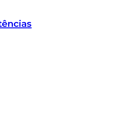
ências