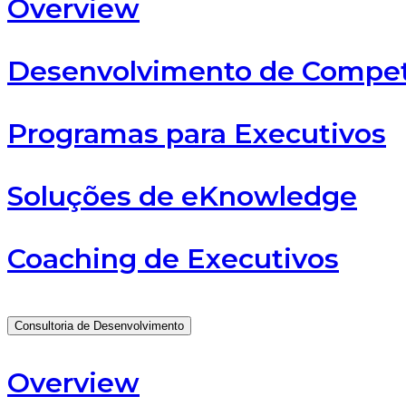
Overview
Desenvolvimento de Compet
Programas para Executivos
Soluções de eKnowledge
Coaching de Executivos
Consultoria de Desenvolvimento
Overview