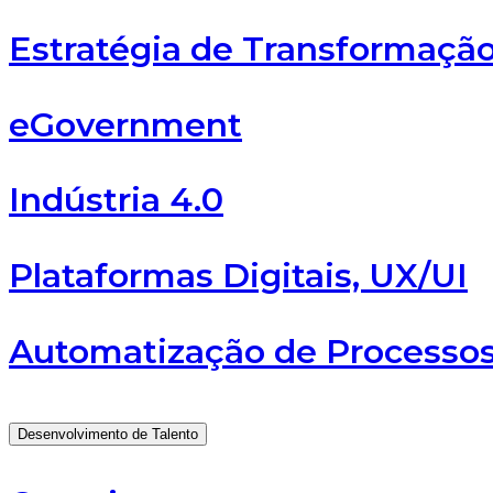
Estratégia de Transformação
eGovernment
Indústria 4.0
Plataformas Digitais, UX/UI
Automatização de Processo
Desenvolvimento de Talento