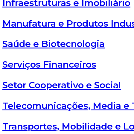
Infraestruturas e Imobiliário
Manufatura e Produtos Indus
Saúde e Biotecnologia
Serviços Financeiros
Setor Cooperativo e Social
Telecomunicações, Media e 
Transportes, Mobilidade e Lo