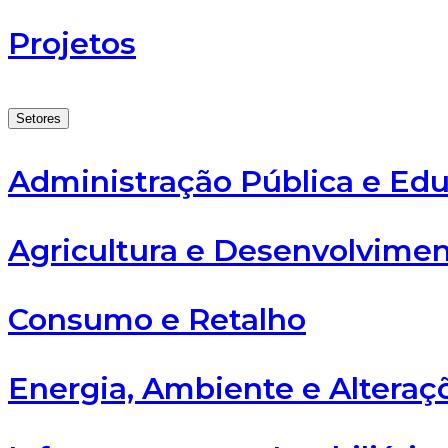
Projetos
Setores
Administração Pública e Ed
Agricultura e Desenvolvimen
Consumo e Retalho
Energia, Ambiente e Alteraç