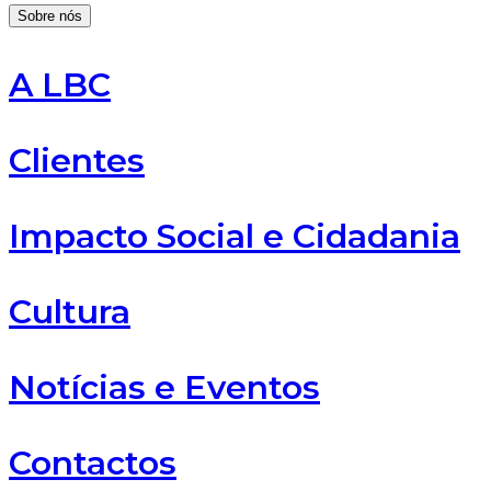
Sobre nós
A LBC
Clientes
Impacto Social e Cidadania
Cultura
Notícias e Eventos
Contactos