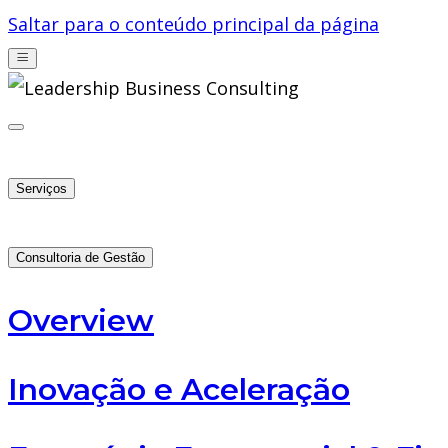
Saltar para o conteúdo principal da página
Serviços
Consultoria de Gestão
Overview
Inovação e Aceleração