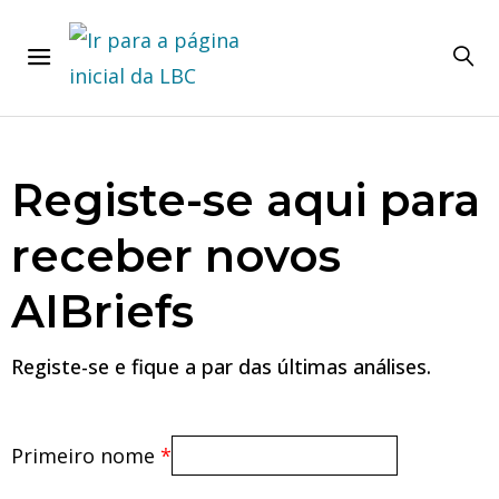
Registe-se aqui para
receber novos
AIBriefs
Registe-se e fique a par das últimas análises.
Primeiro nome
*