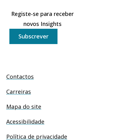
Registe-se para receber
novos Insights
Subscrever
Contactos
Carreiras
Mapa do site
Acessibilidade
Política de privacidade