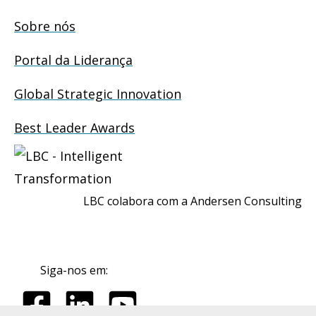
Sobre nós
Portal da Liderança
Global Strategic Innovation
Best Leader Awards
LBC colabora com a Andersen Consulting
Siga-nos em: