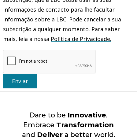
informações de contacto para lhe facultar
informação sobre a LBC. Pode cancelar a sua
subscrição a qualquer momento. Para saber
mais, leia a nossa
Política de Privacidade.
Enviar
Dare to be
Innovative
,
Embrace
Transformation
and
Deliver
a better world.