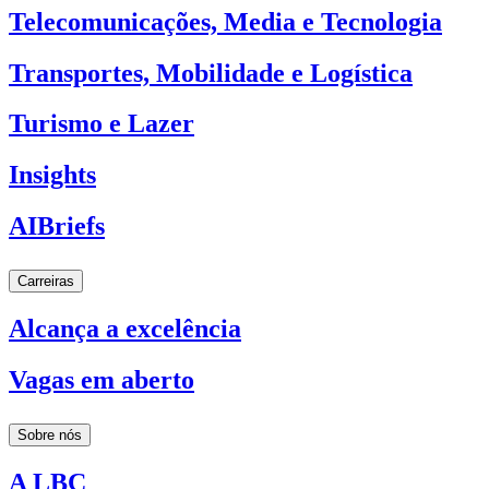
Telecomunicações, Media e Tecnologia
Transportes, Mobilidade e Logística
Turismo e Lazer
Insights
AIBriefs
Carreiras
Alcança a excelência
Vagas em aberto
Sobre nós
A LBC