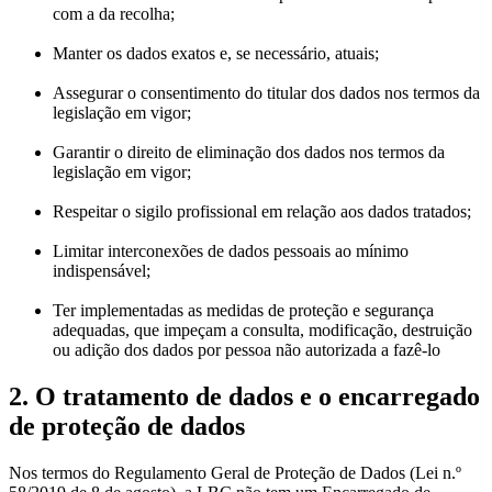
com a da recolha;
Manter os dados exatos e, se necessário, atuais;
Assegurar o consentimento do titular dos dados nos termos da
legislação em vigor;
Garantir o direito de eliminação dos dados nos termos da
legislação em vigor;
Respeitar o sigilo profissional em relação aos dados tratados;
Limitar interconexões de dados pessoais ao mínimo
indispensável;
Ter implementadas as medidas de proteção e segurança
adequadas, que impeçam a consulta, modificação, destruição
ou adição dos dados por pessoa não autorizada a fazê-lo
2. O tratamento de dados e o encarregado
de proteção de dados
Nos termos do Regulamento Geral de Proteção de Dados (Lei n.º