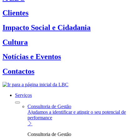
Clientes
Impacto Social e Cidadania
Cultura
Notícias e Eventos
Contactos
Serviços
Consultoria de Gestão
Ajudamos a identificar e atingir o seu potencial de
performance
Consultoria de Gestão