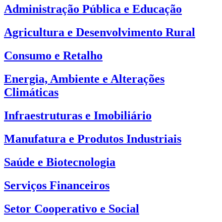
Administração Pública e Educação
Agricultura e Desenvolvimento Rural
Consumo e Retalho
Energia, Ambiente e Alterações
Climáticas
Infraestruturas e Imobiliário
Manufatura e Produtos Industriais
Saúde e Biotecnologia
Serviços Financeiros
Setor Cooperativo e Social