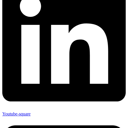
Youtube-square