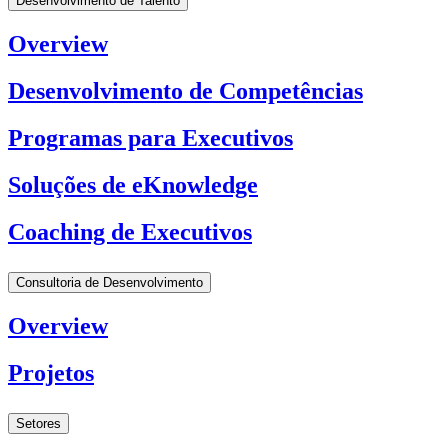
Desenvolvimento de Talento
Overview
Desenvolvimento de Competências
Programas para Executivos
Soluções de eKnowledge
Coaching de Executivos
Consultoria de Desenvolvimento
Overview
Projetos
Setores