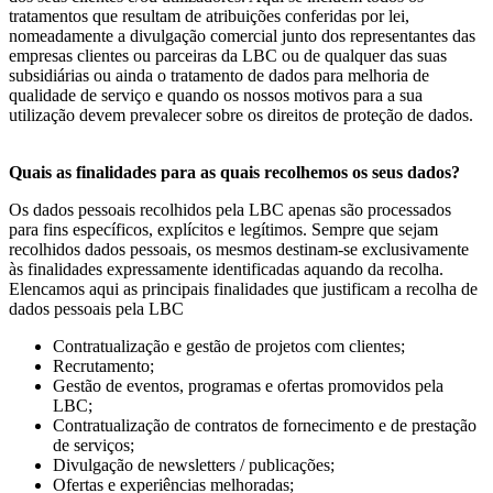
tratamentos que resultam de atribuições conferidas por lei,
nomeadamente a divulgação comercial junto dos representantes das
empresas clientes ou parceiras da LBC ou de qualquer das suas
subsidiárias ou ainda o tratamento de dados para melhoria de
qualidade de serviço e quando os nossos motivos para a sua
utilização devem prevalecer sobre os direitos de proteção de dados.
Quais as finalidades para as quais recolhemos os seus dados?
Os dados pessoais recolhidos pela LBC apenas são processados
para fins específicos, explícitos e legítimos. Sempre que sejam
recolhidos dados pessoais, os mesmos destinam-se exclusivamente
às finalidades expressamente identificadas aquando da recolha.
Elencamos aqui as principais finalidades que justificam a recolha de
dados pessoais pela LBC
Contratualização e gestão de projetos com clientes;
Recrutamento;
Gestão de eventos, programas e ofertas promovidos pela
LBC;
Contratualização de contratos de fornecimento e de prestação
de serviços;
Divulgação de newsletters / publicações;
Ofertas e experiências melhoradas;