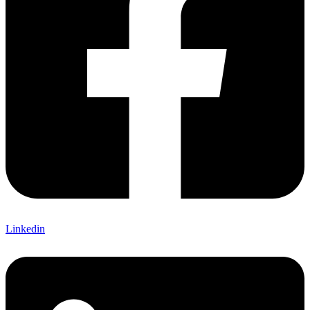
Linkedin