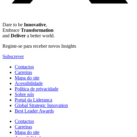
Dare to be
Innovative
,
Embrace
Transformation
and
Deliver
a better world.
Registe-se para receber novos Insights
Subscrever
Contactos
Carreiras
Mapa do site
Acessibilidade
Política de privacidade
Sobre nós
Portal da Liderança
Global Strategic Innovation
Best Leader Awards
Contactos
Carreiras
Mapa do site