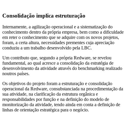
Consolidação implica estruturação
Internamente, a agilização operacional e a sistematização do
conhecimento dentro da própria empresa, bem como a dificuldade
em reter o conhecimento que se adquire com os novos projetos,
foram, a certa altura, necessidades prementes cuja apreciação
conduziu a um trabalho desenvolvido pela LBC.
Um contributo que, segundo a própria Redware, se revelou
fundamental, ao qual acresce a consolidação da estratégia de
desenvolvimento da atividade através do benchmarking realizado
noutros países.
Os objetivos do projeto foram a estruturação e consolidação
operacional da Redware, consubstanciada na procedimentação da
sua atividade, na clarificação da estrutura orgânica e
responsabilidades por função e na definição do modelo de
monitorização da atividade, tendo ainda em conta a definição de
linhas de orientação estratégica para o negócio.