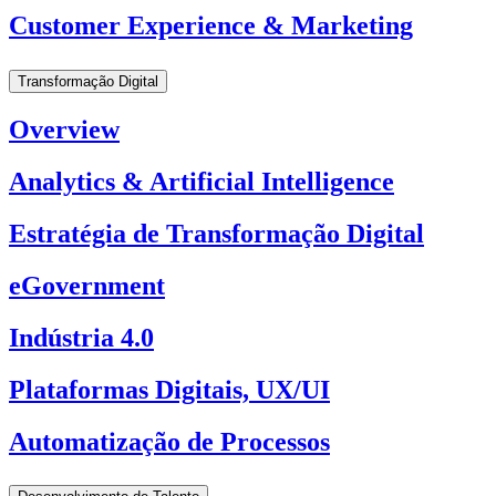
Customer Experience & Marketing
Transformação Digital
Overview
Analytics & Artificial Intelligence
Estratégia de Transformação Digital
eGovernment
Indústria 4.0
Plataformas Digitais, UX/UI
Automatização de Processos