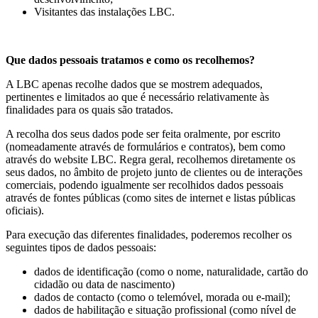
Visitantes das instalações LBC.
Que dados pessoais tratamos e como os recolhemos?
A LBC apenas recolhe dados que se mostrem adequados,
pertinentes e limitados ao que é necessário relativamente às
finalidades para os quais são tratados.
A recolha dos seus dados pode ser feita oralmente, por escrito
(nomeadamente através de formulários e contratos), bem como
através do website LBC. Regra geral, recolhemos diretamente os
seus dados, no âmbito de projeto junto de clientes ou de interações
comerciais, podendo igualmente ser recolhidos dados pessoais
através de fontes públicas (como sites de internet e listas públicas
oficiais).
Para execução das diferentes finalidades, poderemos recolher os
seguintes tipos de dados pessoais:
dados de identificação (como o nome, naturalidade, cartão do
cidadão ou data de nascimento)
dados de contacto (como o telemóvel, morada ou e-mail);
dados de habilitação e situação profissional (como nível de