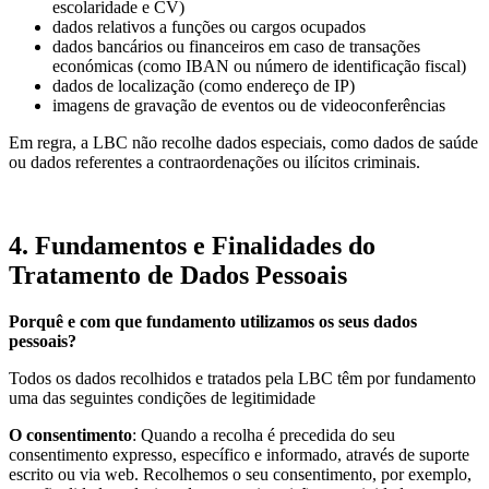
escolaridade e CV)
dados relativos a funções ou cargos ocupados
dados bancários ou financeiros em caso de transações
económicas (como IBAN ou número de identificação fiscal)
dados de localização (como endereço de IP)
imagens de gravação de eventos ou de videoconferências
Em regra, a LBC não recolhe dados especiais, como dados de saúde
ou dados referentes a contraordenações ou ilícitos criminais.
4. Fundamentos e Finalidades do
Tratamento de Dados Pessoais
Porquê e com que fundamento utilizamos os seus dados
pessoais?
Todos os dados recolhidos e tratados pela LBC têm por fundamento
uma das seguintes condições de legitimidade
O consentimento
: Quando a recolha é precedida do seu
consentimento expresso, específico e informado, através de suporte
escrito ou via web. Recolhemos o seu consentimento, por exemplo,