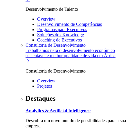
Desenvolvimento de Talento
Overview
Desenvolvimento de Competências
Programas para Executivos
Soluções de eKnowledge
Coaching de Executivos
Consultoria de Desenvolvimento
Trabalhamos para o desenvolvimento económico
sustentável e melhor qualidade de vida em África
Consultoria de Desenvolvimento
Overview
Projetos
Destaques
Analytics & Artificial Intelligence
Descubra um novo mundo de possibilidades para a sua
empresa