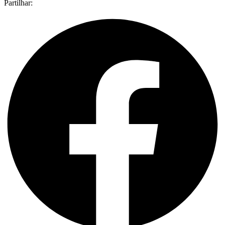
Partilhar: