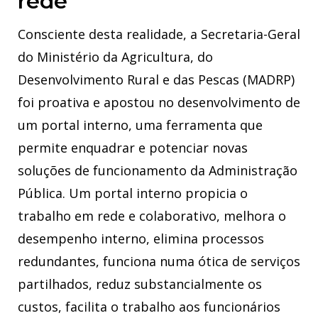
rede
Consciente desta realidade, a Secretaria-Geral
do Ministério da Agricultura, do
Desenvolvimento Rural e das Pescas (MADRP)
foi proativa e apostou no desenvolvimento de
um portal interno, uma ferramenta que
permite enquadrar e potenciar novas
soluções de funcionamento da Administração
Pública. Um portal interno propicia o
trabalho em rede e colaborativo, melhora o
desempenho interno, elimina processos
redundantes, funciona numa ótica de serviços
partilhados, reduz substancialmente os
custos, facilita o trabalho aos funcionários