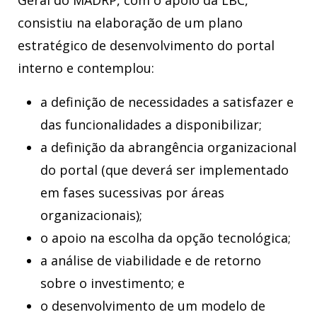
Geral do MADRP, com o apoio da LBC,
consistiu na elaboração de um plano
estratégico de desenvolvimento do portal
interno e contemplou:
a definição de necessidades a satisfazer e
das funcionalidades a disponibilizar;
a definição da abrangência organizacional
do portal (que deverá ser implementado
em fases sucessivas por áreas
organizacionais);
o apoio na escolha da opção tecnológica;
a análise de viabilidade e de retorno
sobre o investimento; e
o desenvolvimento de um modelo de