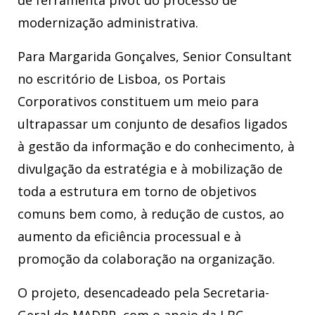
de ferramenta pivot do processo de
modernização administrativa.
Para Margarida Gonçalves, Senior Consultant
no escritório de Lisboa, os Portais
Corporativos constituem um meio para
ultrapassar um conjunto de desafios ligados
à gestão da informação e do conhecimento, à
divulgação da estratégia e à mobilização de
toda a estrutura em torno de objetivos
comuns bem como, à redução de custos, ao
aumento da eficiência processual e à
promoção da colaboração na organização.
O projeto, desencadeado pela Secretaria-