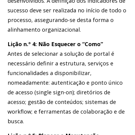
desenvolvidos. A definição dos indicadores de
sucesso deve ser realizada no início de todo o
processo, assegurando-se desta forma o
alinhamento organizacional.
Lição n.º 4: Não Esquecer o “Como”
Antes de selecionar a solução de portal é
necessário definir a estrutura, serviços e
funcionalidades a disponibilizar,
nomeadamente: autenticação e ponto único
de acesso (single sign-on); diretórios de
acesso; gestão de conteúdos; sistemas de
workflow; e ferramentas de colaboração e de
busca.