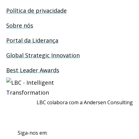
Política de privacidade
Sobre nós
Portal da Liderança
Global Strategic Innovation
Best Leader Awards
LBC colabora com a Andersen Consulting
Siga-nos em: