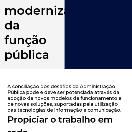
modernização
da
função
pública
A conciliação dos desafios da Administração
Pública pode e deve ser potenciada através da
adoção de novos modelos de funcionamento e
de novas soluções, suportadas pela utilização
das tecnologias de informação e comunicação.
Propiciar o trabalho em