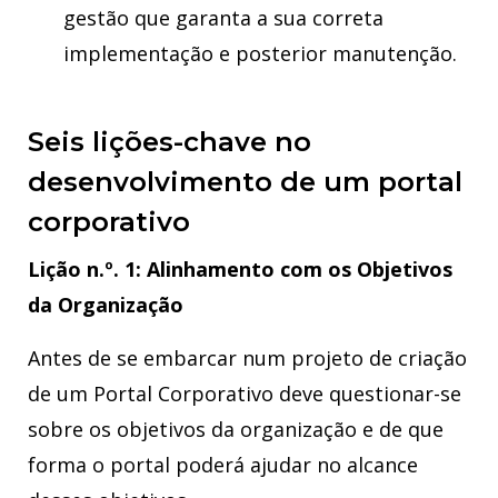
gestão que garanta a sua correta
implementação e posterior manutenção.
Seis lições-chave no
desenvolvimento de um portal
corporativo
Lição n.º. 1: Alinhamento com os Objetivos
da Organização
Antes de se embarcar num projeto de criação
de um Portal Corporativo deve questionar-se
sobre os objetivos da organização e de que
forma o portal poderá ajudar no alcance