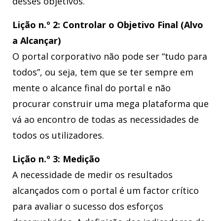
desses objetivos.
Lição n.º 2: Controlar o Objetivo Final (Alvo
a Alcançar)
O
portal corporativo não pode ser “tudo para
todos”, ou seja, tem que se ter sempre em
mente o alcance final do portal e não
procurar construir uma mega plataforma que
vá ao encontro de todas as necessidades de
todos os utilizadores.
Lição n.º 3: Medição
A necessidade de medir os resultados
alcançados com o portal é um factor crítico
para avaliar o sucesso dos esforços