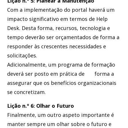
Lição n.º 5: Planear a Manutenção
Com a implementação do portal haverá um
impacto significativo em termos de Help
Desk. Desta forma, recursos, tecnologia e
tempo deverão ser orçamentados de forma a
responder às crescentes necessidades e
solicitações.
Adicionalmente, um programa de formação
deverá ser posto em prática de forma a
assegurar que os benefícios organizacionais
se concretizam.
Lição n.º 6: Olhar o Futuro
Finalmente, um outro aspeto importante é
manter sempre um olhar sobre o futuro e