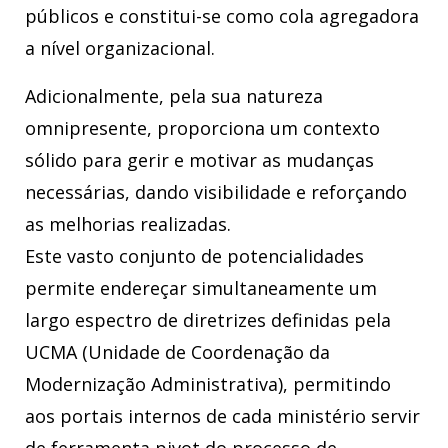
públicos e constitui-se como cola agregadora
a nível organizacional.
Adicionalmente, pela sua natureza
omnipresente, proporciona um contexto
sólido para gerir e motivar as mudanças
necessárias, dando visibilidade e reforçando
as melhorias realizadas.
Este vasto conjunto de potencialidades
permite endereçar simultaneamente um
largo espectro de diretrizes definidas pela
UCMA (Unidade de Coordenação da
Modernização Administrativa), permitindo
aos portais internos de cada ministério servir