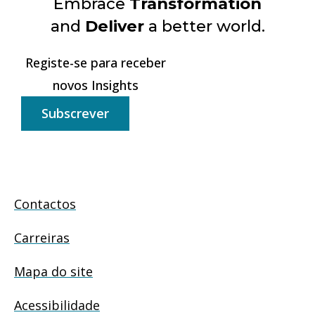
Embrace
Transformation
and
Deliver
a better world.
Registe-se para receber
novos Insights
Subscrever
Contactos
Carreiras
Mapa do site
Acessibilidade