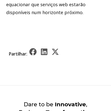
equacionar que serviços web estarão
disponíveis num horizonte próximo.
Partilhar:
Dare to be
Innovative
,